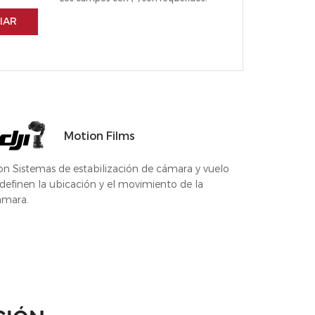
IAR
Motion Films
on Sistemas de estabilización de cámara y vuelo
definen la ubicación y el movimiento de la
ámara.