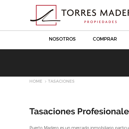
NOSOTROS
COMPRAR
HOME
TASACIONES
Tasaciones Profesionale
Puerto Madero es un mercado inmobiliario partic