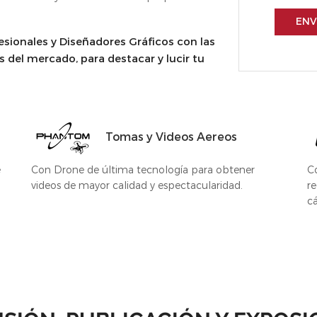
ENV
ionales y Diseñadores Gráficos con las
s del mercado, para destacar y lucir tu
Tomas y Videos Aereos
e
Con Drone de última tecnología para obtener
C
videos de mayor calidad y espectacularidad.
re
c