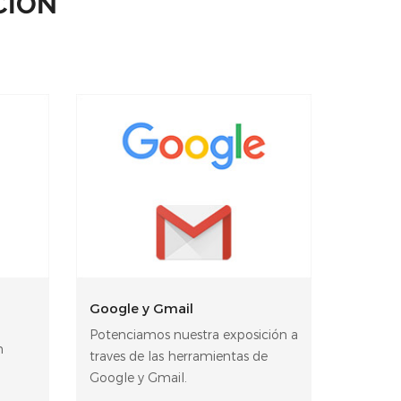
CIÓN
Google y Gmail
Potenciamos nuestra exposición a
n
traves de las herramientas de
Google y Gmail.