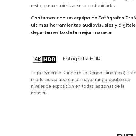
resto, para maximizar sus oportunidades.
Contamos con un equipo de Fotógrafos Profes
ultimas herramientas audiovisuales y digitale
departamento de la mejor manera:
Fotografía HDR
High Dynamic Range (Alto Rango Dinámico). Est
modo busca abarcar el mayor rango posible de
niveles de exposición en todas las zonas de la
imagen.