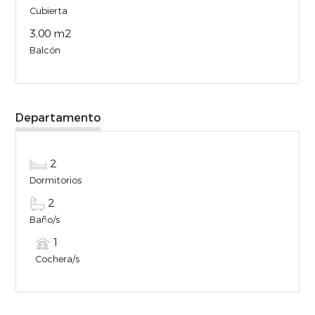
Cubierta
3,00 m2
Balcón
Departamento
2
Dormitorios
2
Baño/s
1
Cochera/s