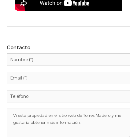
Contacto