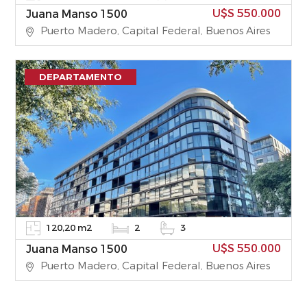
U$S 550.000
Juana Manso 1500
Puerto Madero, Capital Federal, Buenos Aires
DEPARTAMENTO
120,20 m2
2
3
U$S 550.000
Juana Manso 1500
Puerto Madero, Capital Federal, Buenos Aires