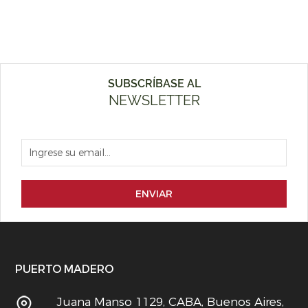
SUBSCRÍBASE AL
NEWSLETTER
ENVIAR
PUERTO MADERO
Juana Manso 1129, CABA, Buenos Aires,