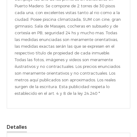
Puerto Madero. Se compone de 2 torres de 30 pisos
cada una, con excelentes vistas tanto al rio como a la
ciudad. Posee piscina climatizada, SUM con cine, gran
gimnasio, Sala de Masajes, cocheras en subsuelo y de
cortesía en PB, seguridad 24 hs y mucho mas. Todas
las medidas enunciadas son meramente orientativas,
las medidas exactas serán las que se expresen en el
respectivo título de propiedad de cada inmueble.
Todas las fotos, imágenes y videos son meramente
ilustrativos y no contractuales. Los precios enunciados
son meramente orientativos y no contractuales. Los
metros aquí publicados son aproximados. Los reales
surgen de la escritura. Esta publicidad respeta lo
establecido en el art. 4 y 8 de la ley 24.240 *
Detalles