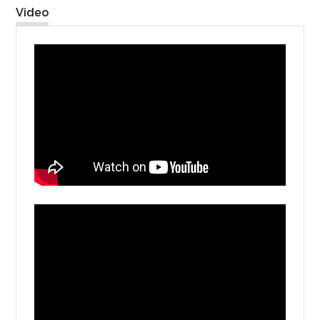
Video