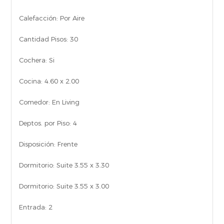
Calefacción:
Por Aire
Cantidad Pisos:
30
Cochera:
Si
Cocina:
4.60 x 2.00
Comedor:
En Living
Deptos. por Piso:
4
Disposición:
Frente
Dormitorio:
Suite 3.55 x 3.30
Dormitorio:
Suite 3.55 x 3.00
Entrada:
2