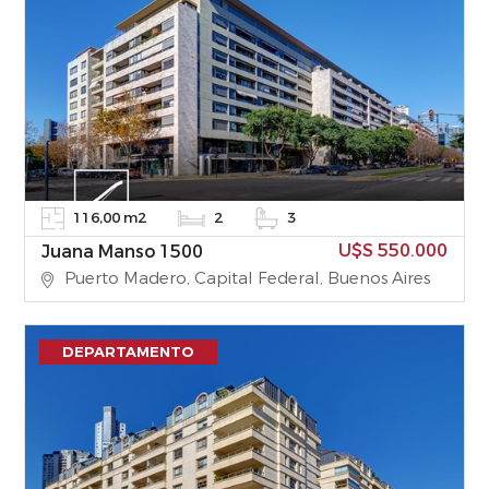
116,00 m2
2
3
U$S 550.000
Juana Manso 1500
Puerto Madero, Capital Federal, Buenos Aires
DEPARTAMENTO