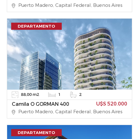
Puerto Madero, Capital Federal, Buenos Aires
DEPARTAMENTO
88,00 m2
1
2
U$S 520.000
Camila O GORMAN 400
Puerto Madero, Capital Federal, Buenos Aires
DEPARTAMENTO