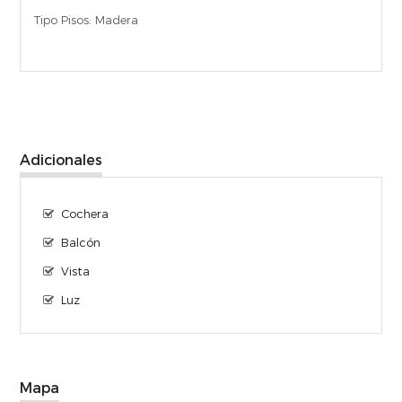
Tipo Pisos:
Madera
Adicionales
Cochera
Balcón
Vista
Luz
Mapa